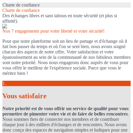
Charte de confiance
Charte de confiance
Des échanges libres et sans tabous en toute sécurité (et plus si
affinité).
Nos 7 engagements pour votre liberté et votre sécurité!
Pour que notre plateforme soit un lieu de partage et d'échange où il
fait bon passer du temps et où l'on se sent bien, nous avons soigné
chacun des aspects de notre offre. Votre satisfaction et votre
épanouissement au sein de la communauté de nos fabuleux membres
sont notre priorité. Nous nous engageons donc auprès de vous pour
vous offrir le meilleur de l'expérience sociale. Parce que vous le
méritez bien !
1.
Vous satisfaire
Notre priorité est de vous offrir un service de qualité pour vous
permettre de pimenter votre vie et de faire de belles rencontres
.
Nous sommes fiers de connecter nos membres et de contribuer
chaque jour à des milliers d'échanges et de rencontres. Nous avons
donc conçu des espaces de navigation simples et ludiques pour une