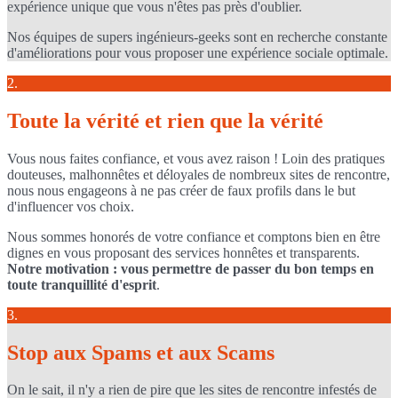
expérience unique que vous n'êtes pas près d'oublier.
Nos équipes de supers ingénieurs-geeks sont en recherche constante
d'améliorations pour vous proposer une expérience sociale optimale.
2.
Toute la vérité et rien que la vérité
Vous nous faites confiance, et vous avez raison ! Loin des pratiques
douteuses, malhonnêtes et déloyales de nombreux sites de rencontre,
nous nous engageons à ne pas créer de faux profils dans le but
d'influencer vos choix.
Nous sommes honorés de votre confiance et comptons bien en être
dignes en vous proposant des services honnêtes et transparents.
Notre motivation : vous permettre de passer du bon temps en
toute tranquillité d'esprit
.
3.
Stop aux Spams et aux Scams
On le sait, il n'y a rien de pire que les sites de rencontre infestés de