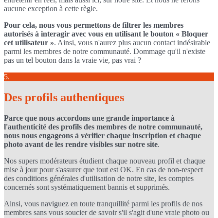
aucune exception à cette règle.
Pour cela, nous vous permettons de filtrer les membres
autorisés à interagir avec vous en utilisant le bouton « Bloquer
cet utilisateur »
. Ainsi, vous n'aurez plus aucun contact indésirable
parmi les membres de notre communauté. Dommage qu'il n'existe
pas un tel bouton dans la vraie vie, pas vrai ?
5.
Des profils authentiques
Parce que nous accordons une grande importance à
l'authenticité des profils des membres de notre communauté,
nous nous engageons à vérifier chaque inscription et chaque
photo avant de les rendre visibles sur notre site
.
Nos supers modérateurs étudient chaque nouveau profil et chaque
mise à jour pour s'assurer que tout est OK. En cas de non-respect
des conditions générales d'utilisation de notre site, les comptes
concernés sont systématiquement bannis et supprimés.
Ainsi, vous naviguez en toute tranquillité parmi les profils de nos
membres sans vous soucier de savoir s'il s'agit d'une vraie photo ou